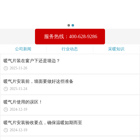
服务热线：400-628-9286
公司新闻
行业动态
采暖知识
暖气片装在窗户下还是墙边？
2025-11-26
暖气片安装前，墙面要做好这些准备
2025-11-24
暖气片使用的误区！
2024-12-19
暖气片安装验收要点，确保温暖如期而至
2024-12-19