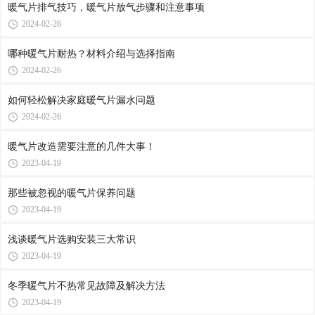
暖气片排气技巧，暖气片放气步骤和注意事项
2024-02-26
哪种暖气片耐热？材料介绍与选择指南
2024-02-26
如何轻松解决家庭暖气片漏水问题
2024-02-26
暖气片改造需要注意的几件大事！
2023-04-19
那些被忽视的暖气片保养问题
2023-04-19
浅谈暖气片选购安装三大常识
2023-04-19
冬季暖气片不热常见故障及解决方法
2023-04-19