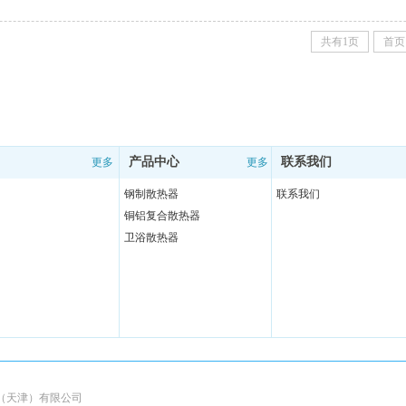
共有1页
首页
产品中心
联系我们
更多
更多
钢制散热器
联系我们
铜铝复合散热器
卫浴散热器
ed 伟星散热器（天津）有限公司