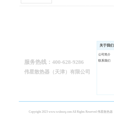
关于我们
公司简介
服务热线：400-628-9286
联系我们
伟星散热器（天津）有限公司
友情链接：
意莎普散热器
Copyright 2023 www.wxlnsrq.com All Rights Reserv