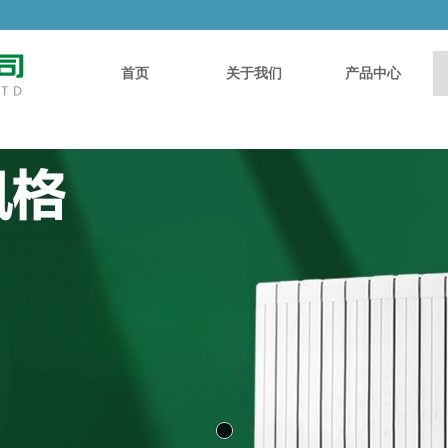
首页
关于我们
产品中心