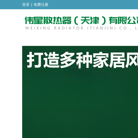
登录
|
免费注册