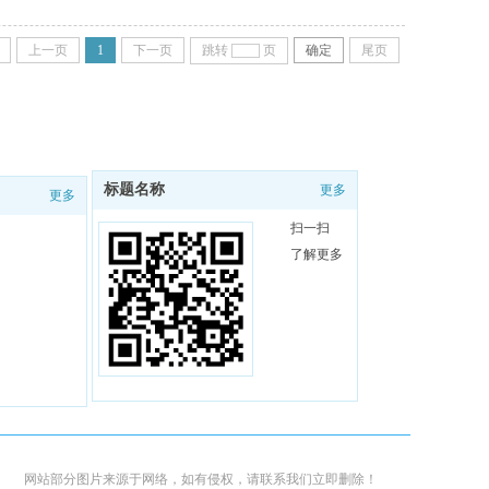
上一页
1
下一页
跳转
页
确定
尾页
标题名称
更多
更多
扫一扫
了解更多
网站部分图片来源于网络，如有侵权，请联系我们立即删除！