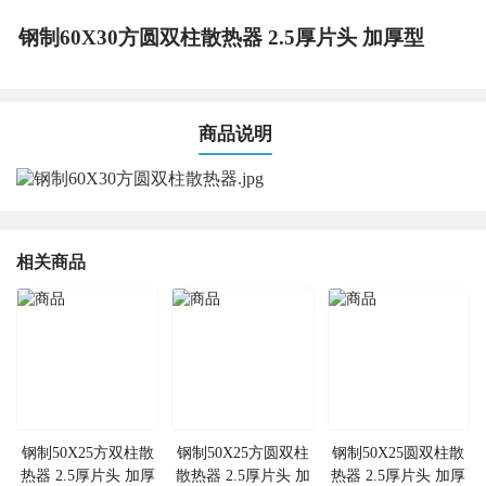
钢制60X30方圆双柱散热器 2.5厚片头 加厚型
商品说明
相关商品
钢制50X25方双柱散
钢制50X25方圆双柱
钢制50X25圆双柱散
热器 2.5厚片头 加厚
散热器 2.5厚片头 加
热器 2.5厚片头 加厚